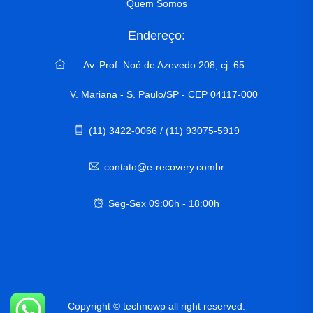
Quem Somos
Endereço:
Av. Prof. Noé de Azevedo 208, cj. 65
V. Mariana - S. Paulo/SP - CEP 04117-000
(11) 3422-0066 / (11) 93075-5919
contato@e-recovery.combr
Seg-Sex 09:00h - 18:00h
Copyright © technowp all right reserved.