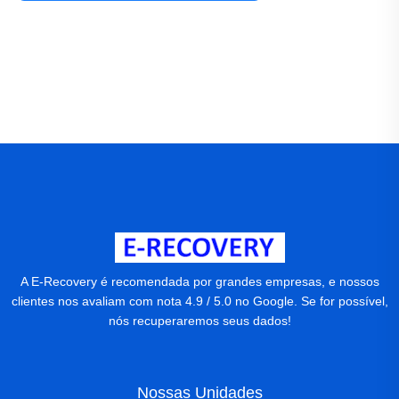
A E-Recovery é recomendada por grandes empresas, e nossos
clientes nos avaliam com nota 4.9 / 5.0 no Google. Se for possível,
nós recuperaremos seus dados!
Nossas Unidades