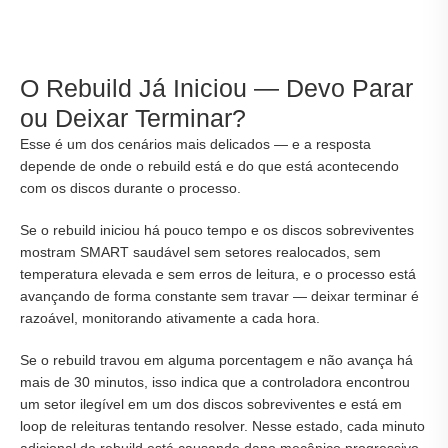
O Rebuild Já Iniciou — Devo Parar
ou Deixar Terminar?
Esse é um dos cenários mais delicados — e a resposta
depende de onde o rebuild está e do que está acontecendo
com os discos durante o processo.
Se o rebuild iniciou há pouco tempo e os discos sobreviventes
mostram SMART saudável sem setores realocados, sem
temperatura elevada e sem erros de leitura, e o processo está
avançando de forma constante sem travar — deixar terminar é
razoável, monitorando ativamente a cada hora.
Se o rebuild travou em alguma porcentagem e não avança há
mais de 30 minutos, isso indica que a controladora encontrou
um setor ilegível em um dos discos sobreviventes e está em
loop de releituras tentando resolver. Nesse estado, cada minuto