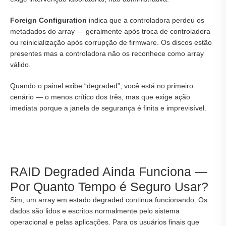
Foreign Configuration
indica que a controladora perdeu os
metadados do array — geralmente após troca de controladora
ou reinicialização após corrupção de firmware. Os discos estão
presentes mas a controladora não os reconhece como array
válido.
Quando o painel exibe “degraded”, você está no primeiro
cenário — o menos crítico dos três, mas que exige ação
imediata porque a janela de segurança é finita e imprevisível.
RAID Degraded Ainda Funciona —
Por Quanto Tempo é Seguro Usar?
Sim, um array em estado degraded continua funcionando. Os
dados são lidos e escritos normalmente pelo sistema
operacional e pelas aplicações. Para os usuários finais que