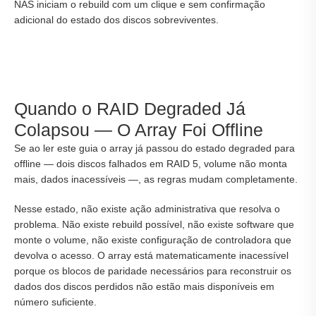
NAS iniciam o rebuild com um clique e sem confirmação
adicional do estado dos discos sobreviventes.
Quando o RAID Degraded Já
Colapsou — O Array Foi Offline
Se ao ler este guia o array já passou do estado degraded para
offline — dois discos falhados em RAID 5, volume não monta
mais, dados inacessíveis —, as regras mudam completamente.
Nesse estado, não existe ação administrativa que resolva o
problema. Não existe rebuild possível, não existe software que
monte o volume, não existe configuração de controladora que
devolva o acesso. O array está matematicamente inacessível
porque os blocos de paridade necessários para reconstruir os
dados dos discos perdidos não estão mais disponíveis em
número suficiente.