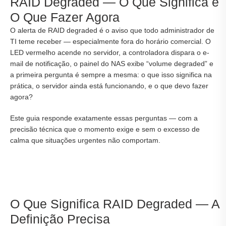
RAID Degraded — O Que Significa e
O Que Fazer Agora
O alerta de RAID degraded é o aviso que todo administrador de
TI teme receber — especialmente fora do horário comercial. O
LED vermelho acende no servidor, a controladora dispara o e-
mail de notificação, o painel do NAS exibe “volume degraded” e
a primeira pergunta é sempre a mesma: o que isso significa na
prática, o servidor ainda está funcionando, e o que devo fazer
agora?
Este guia responde exatamente essas perguntas — com a
precisão técnica que o momento exige e sem o excesso de
calma que situações urgentes não comportam.
O Que Significa RAID Degraded — A
Definição Precisa