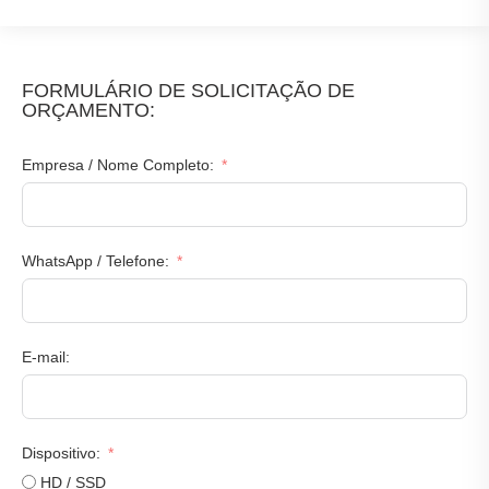
FORMULÁRIO DE SOLICITAÇÃO DE
ORÇAMENTO:
Empresa / Nome Completo:
WhatsApp / Telefone:
E-mail:
Dispositivo:
HD / SSD