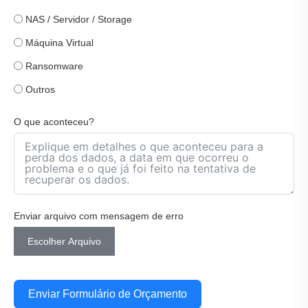
NAS / Servidor / Storage
Máquina Virtual
Ransomware
Outros
O que aconteceu?
Enviar arquivo com mensagem de erro
Escolher Arquivo
Enviar Formulário de Orçamento