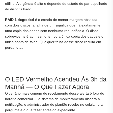
offline. A urgência é alta e depende do estado do par espelhado
do disco falhado.
RAID 1 degraded
é o estado de menor margem absoluta —
com dois discos, a falha de um significa que há exatamente
uma cópia dos dados sem nenhuma redundância. O disco
sobrevivente é ao mesmo tempo a única cópia dos dados e o
único ponto de falha. Qualquer falha desse disco resulta em
perda total.
O LED Vermelho Acendeu Às 3h da
Manhã — O Que Fazer Agora
O cenário mais comum de recebimento desse alerta é fora do
horário comercial — o sistema de monitoramento dispara a
notificação, o administrador de plantão recebe no celular, e a
pergunta é o que fazer antes do expediente.