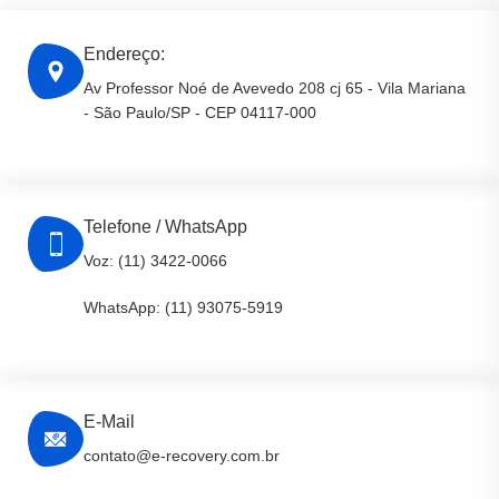
Endereço:
Av Professor Noé de Avevedo 208 cj 65 - Vila Mariana
- São Paulo/SP - CEP 04117-000
Telefone / WhatsApp
Voz: (11) 3422-0066
WhatsApp: (11) 93075-5919
E-Mail
contato@e-recovery.com.br