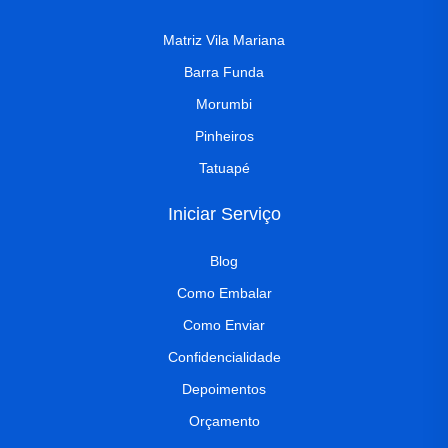
Matriz Vila Mariana
Barra Funda
Morumbi
Pinheiros
Tatuapé
Iniciar Serviço
Blog
Como Embalar
Como Enviar
Confidencialidade
Depoimentos
Orçamento