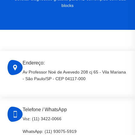
blocks
Endereço:
Av Professor Noé de Avevedo 208 cj 65 - Vila Mariana
- São Paulo/SP - CEP 04117-000
Telefone / WhatsApp
Voz: (11) 3422-0066
WhatsApp: (11) 93075-5919