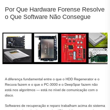
Por Que Hardware Forense Resolve
o Que Software Não Consegue
A diferença fundamental entre o que o HDD Regenerator e o
Recuva fazem e o que o PC-3000 e o DeepSpar fazem não
está nos algoritmos — está no nível de comunicação com o
disco.
Softwares de recuperação e reparo trabalham acima do sistema