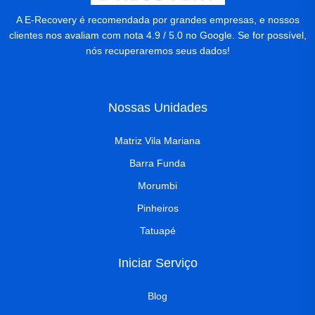
A E-Recovery é recomendada por grandes empresas, e nossos
clientes nos avaliam com nota 4.9 / 5.0 no Google. Se for possível,
nós recuperaremos seus dados!
Nossas Unidades
Matriz Vila Mariana
Barra Funda
Morumbi
Pinheiros
Tatuapé
Iniciar Serviço
Blog