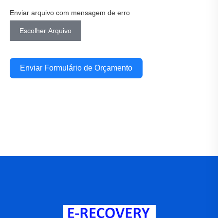
Enviar arquivo com mensagem de erro
Escolher Arquivo
Enviar Formulário de Orçamento