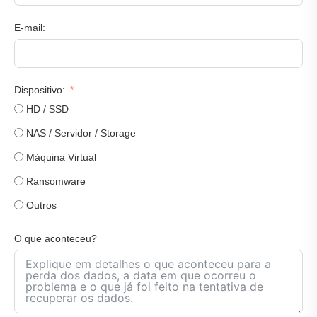
E-mail:
Dispositivo:
HD / SSD
NAS / Servidor / Storage
Máquina Virtual
Ransomware
Outros
O que aconteceu?