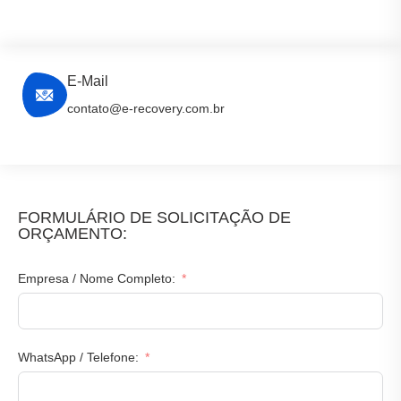
E-Mail
contato@e-recovery.com.br
FORMULÁRIO DE SOLICITAÇÃO DE
ORÇAMENTO:
Empresa / Nome Completo:
WhatsApp / Telefone: