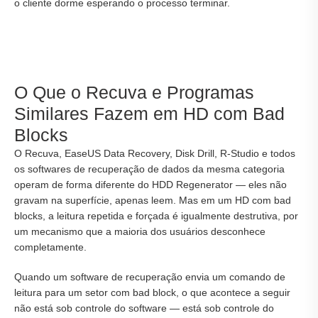
o cliente dorme esperando o processo terminar.
O Que o Recuva e Programas
Similares Fazem em HD com Bad
Blocks
O Recuva, EaseUS Data Recovery, Disk Drill, R-Studio e todos
os softwares de recuperação de dados da mesma categoria
operam de forma diferente do HDD Regenerator — eles não
gravam na superfície, apenas leem. Mas em um HD com bad
blocks, a leitura repetida e forçada é igualmente destrutiva, por
um mecanismo que a maioria dos usuários desconhece
completamente.
Quando um software de recuperação envia um comando de
leitura para um setor com bad block, o que acontece a seguir
não está sob controle do software — está sob controle do