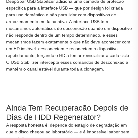
DeepSpar USB Stabilizer adiciona uma camada de proteção
específica para a interface USB — que por design foi criada
para uso doméstico e não para lidar com dispositivos de
armazenamento em falha ativa. A interface USB tem
mecanismos automáticos de desconexão quando um dispositivo
não responde dentro de um tempo determinado, e esses
mecanismos fazem exatamente o que não deve acontecer com
um HD instável: desconectam e reconectam o dispositivo
repetidamente, forçando o HD a tentar reinicializar a cada ciclo.
O USB Stabilizer intercepta esses comandos de desconexão e
mantém o canal estável durante toda a clonagem.
Ainda Tem Recuperação Depois de
Dias de HDD Regenerator?
A resposta honesta é: depende do estágio de degradação em
que o disco chegou ao laboratório — e é impossível saber sem